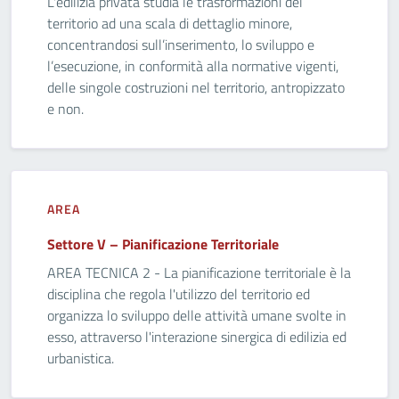
L'edilizia privata studia le trasformazioni del
territorio ad una scala di dettaglio minore,
concentrandosi sull’inserimento, lo sviluppo e
l’esecuzione, in conformità alla normative vigenti,
delle singole costruzioni nel territorio, antropizzato
e non.
AREA
Settore V – Pianificazione Territoriale
AREA TECNICA 2 - La pianificazione territoriale è la
disciplina che regola l'utilizzo del territorio ed
organizza lo sviluppo delle attività umane svolte in
esso, attraverso l'interazione sinergica di edilizia ed
urbanistica.