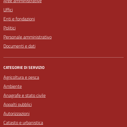
Aree amministrative
Uffici
Enti e fondazioni
Politici
Personale amministrativo
Documenti e dati
CATEGORIE DI SERVIZIO
Agricoltura e pesca
Ambiente
Anagrafe e stato civile
Appalti pubblici
Autorizzazioni
Catasto e urbanistica