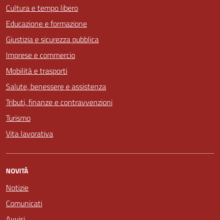
Cultura e tempo libero
Educazione e formazione
Giustizia e sicurezza pubblica
Imprese e commercio
Mobilità e trasporti
Salute, benessere e assistenza
Tributi, finanze e contravvenzioni
Turismo
Vita lavorativa
NOVITÀ
Notizie
Comunicati
Avvisi