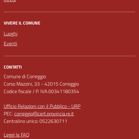
VIVERE IL COMUNE
Luoghi
Eventi
CONTATTI
Comune di Correggio
Corso Mazzini, 33 - 42015 Correggio
Codice fiscale / P. IVA:00341180354
Ufficio Relazioni con il Pubblico - URP
PEC:
correggio@cert.provincia.re.it
Centralino unico: 0522630711
Leggi le FAQ