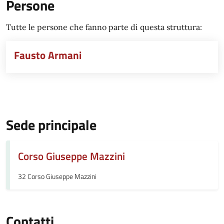
Persone
Tutte le persone che fanno parte di questa struttura:
Fausto Armani
Sede principale
Corso Giuseppe Mazzini
32 Corso Giuseppe Mazzini
Contatti