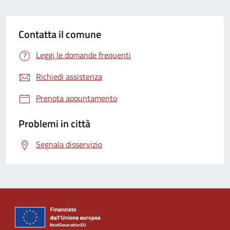
Contatta il comune
Leggi le domande frequenti
Richiedi assistenza
Prenota appuntamento
Problemi in città
Segnala disservizio