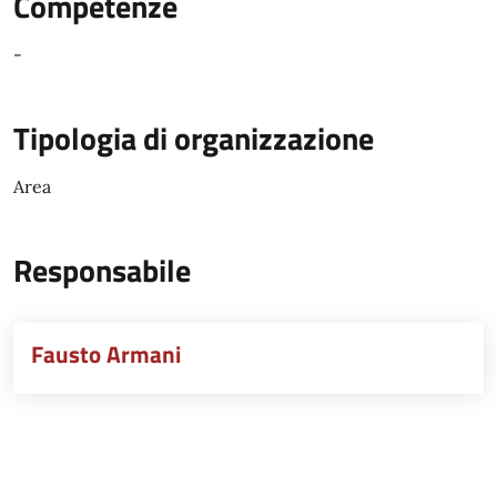
Competenze
-
Tipologia di organizzazione
Area
Responsabile
Fausto Armani