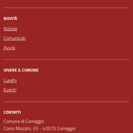
NOVITÀ
Notizie
Comunicati
Avvisi
VIVERE IL COMUNE
Luoghi
Eventi
CONTATTI
Comune di Correggio
Corso Mazzini, 33 - 42015 Correggio