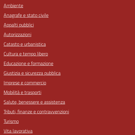
Ambiente
Anagrafe e stato civile
Appalti pubblici
Autorizzazioni
Catasto e urbanistica
Cultura e tempo libero
Educazione e formazione
Giustizia e sicurezza pubblica
Imprese e commercio
Mobilità e trasporti
Salute, benessere e assistenza
Tributi, finanze e contravvenzioni
Turismo
Vita lavorativa