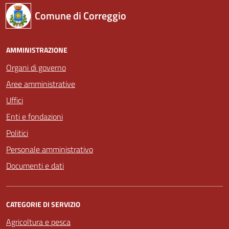
Comune di Correggio
AMMINISTRAZIONE
Organi di governo
Aree amministrative
Uffici
Enti e fondazioni
Politici
Personale amministrativo
Documenti e dati
CATEGORIE DI SERVIZIO
Agricoltura e pesca