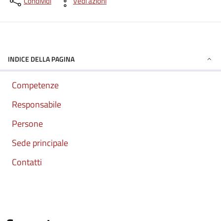
Condividi
Vedi azioni
INDICE DELLA PAGINA
Competenze
Responsabile
Persone
Sede principale
Contatti