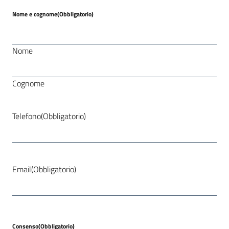
Nome e cognome
(Obbligatorio)
Nome
Cognome
Telefono
(Obbligatorio)
Email
(Obbligatorio)
Consenso
(Obbligatorio)