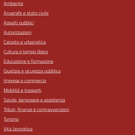
Ambiente
Anagrafe e stato civile
Appalti pubblici
Autorizzazioni
Catasto e urbanistica
Cultura e tempo libero
Educazione e formazione
Giustizia e sicurezza pubblica
Imprese e commercio
Mobilità e trasporti
Salute, benessere e assistenza
Tributi, finanze e contravvenzioni
Turismo
Vita lavorativa