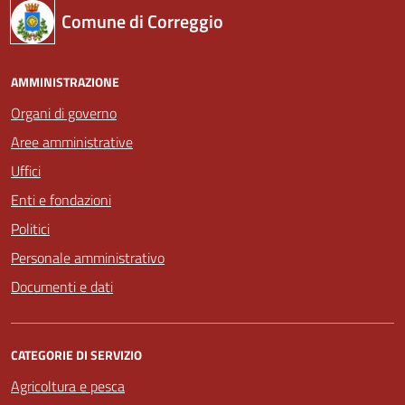
Comune di Correggio
AMMINISTRAZIONE
Organi di governo
Aree amministrative
Uffici
Enti e fondazioni
Politici
Personale amministrativo
Documenti e dati
CATEGORIE DI SERVIZIO
Agricoltura e pesca