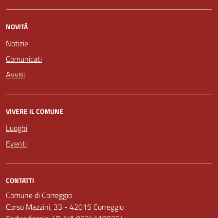
NOVITÀ
Notizie
Comunicati
Avvisi
VIVERE IL COMUNE
Luoghi
Eventi
CONTATTI
Comune di Correggio
Corso Mazzini, 33 - 42015 Correggio