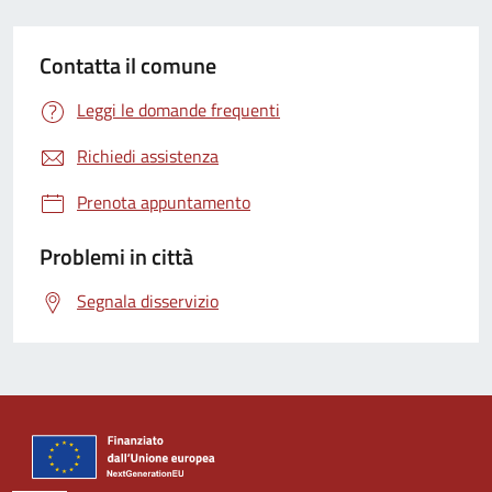
Contatta il comune
Leggi le domande frequenti
Richiedi assistenza
Prenota appuntamento
Problemi in città
Segnala disservizio