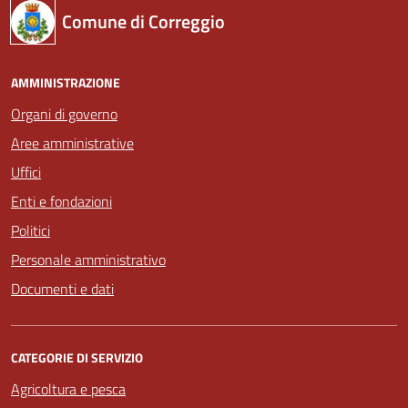
Comune di Correggio
AMMINISTRAZIONE
Organi di governo
Aree amministrative
Uffici
Enti e fondazioni
Politici
Personale amministrativo
Documenti e dati
CATEGORIE DI SERVIZIO
Agricoltura e pesca