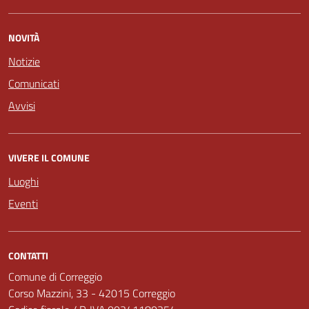
NOVITÀ
Notizie
Comunicati
Avvisi
VIVERE IL COMUNE
Luoghi
Eventi
CONTATTI
Comune di Correggio
Corso Mazzini, 33 - 42015 Correggio