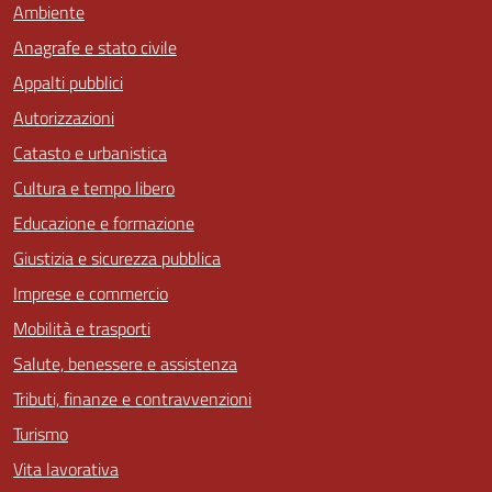
Ambiente
Anagrafe e stato civile
Appalti pubblici
Autorizzazioni
Catasto e urbanistica
Cultura e tempo libero
Educazione e formazione
Giustizia e sicurezza pubblica
Imprese e commercio
Mobilità e trasporti
Salute, benessere e assistenza
Tributi, finanze e contravvenzioni
Turismo
Vita lavorativa