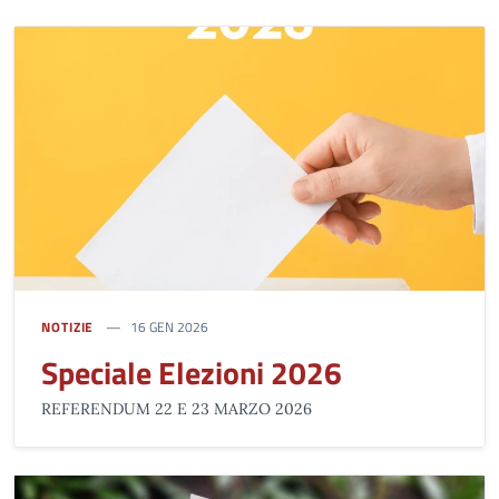
NOTIZIE
16 GEN 2026
Speciale Elezioni 2026
REFERENDUM 22 E 23 MARZO 2026