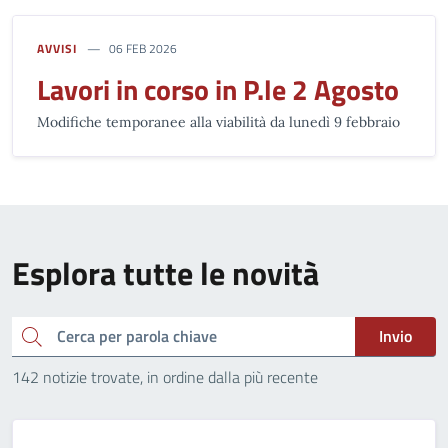
AVVISI
06 FEB 2026
Lavori in corso in P.le 2 Agosto
Modifiche temporanee alla viabilità da lunedì 9 febbraio
Esplora tutte le novità
Cerca
Invio
142 notizie trovate, in ordine dalla più recente