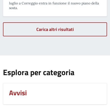
luglio a Correggio entra in funzione il nuovo piano della
sosta.
Carica altri risultati
Esplora per categoria
Avvisi