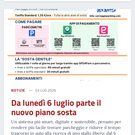
NOTIZIE
03 LUG 2026
Da lunedì 6 luglio parte il
nuovo piano sosta
Un sistema più smart, digitale e sostenibile, pensato per
rendere più facile trovare parcheggio e ridurre il tempo
trascorso in auto alla ricerca di uno stallo libero: dal 6