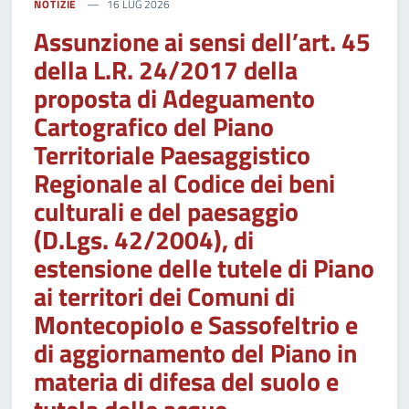
NOTIZIE
16 LUG 2026
Assunzione ai sensi dell’art. 45
della L.R. 24/2017 della
proposta di Adeguamento
Cartografico del Piano
Territoriale Paesaggistico
Regionale al Codice dei beni
culturali e del paesaggio
(D.Lgs. 42/2004), di
estensione delle tutele di Piano
ai territori dei Comuni di
Montecopiolo e Sassofeltrio e
di aggiornamento del Piano in
materia di difesa del suolo e