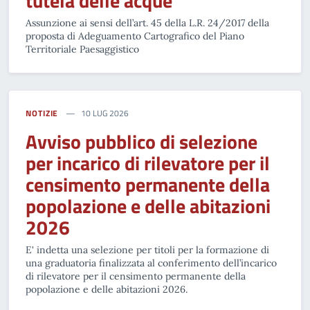
tutela delle acque
Assunzione ai sensi dell’art. 45 della L.R. 24/2017 della
proposta di Adeguamento Cartografico del Piano
Territoriale Paesaggistico
NOTIZIE
10 LUG 2026
Avviso pubblico di selezione
per incarico di rilevatore per il
censimento permanente della
popolazione e delle abitazioni
2026
E' indetta una selezione per titoli per la formazione di
una graduatoria finalizzata al conferimento dell’incarico
di rilevatore per il censimento permanente della
popolazione e delle abitazioni 2026.