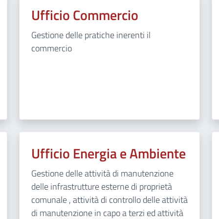
Ufficio Commercio
Gestione delle pratiche inerenti il
commercio
Ufficio Energia e Ambiente
Gestione delle attività di manutenzione
delle infrastrutture esterne di proprietà
comunale , attività di controllo delle attività
di manutenzione in capo a terzi ed attività