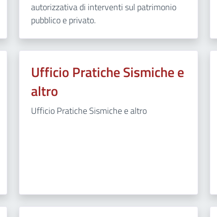
autorizzativa di interventi sul patrimonio
pubblico e privato.
Ufficio Pratiche Sismiche e
altro
Ufficio Pratiche Sismiche e altro