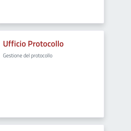
Ufficio Protocollo
Gestione del protocollo