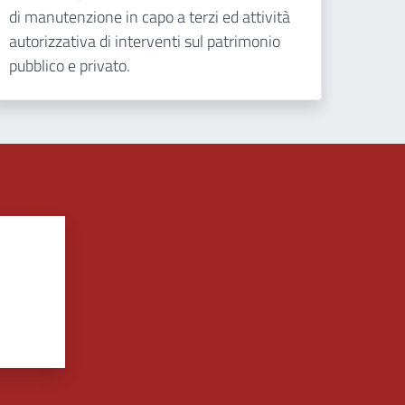
di manutenzione in capo a terzi ed attività
autorizzativa di interventi sul patrimonio
pubblico e privato.