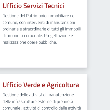
Ufficio Servizi Tecnici
Gestione del Patrimonio immobiliare del
comune, con interventi di manutenzioni
ordinarie e straordinarie di tutti gli immobili
di proprietà comunale. Progettazione e
realizzazione opere pubbliche.
Ufficio Verde e Agricoltura
Gestione delle attività di manutenzione
delle infrastrutture esterne di proprietà
comunale , attività di controllo delle attività