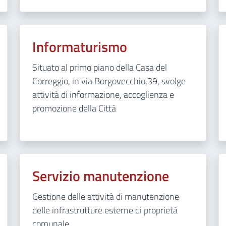
Informaturismo
Situato al primo piano della Casa del
Correggio, in via Borgovecchio,39, svolge
attività di informazione, accoglienza e
promozione della Città
Servizio manutenzione
Gestione delle attività di manutenzione
delle infrastrutture esterne di proprietà
comunale.