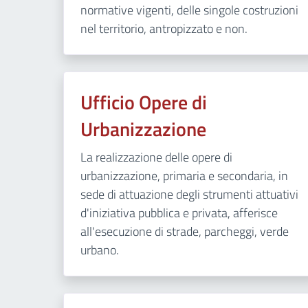
normative vigenti, delle singole costruzioni
nel territorio, antropizzato e non.
Ufficio Opere di
Urbanizzazione
La realizzazione delle opere di
urbanizzazione, primaria e secondaria, in
sede di attuazione degli strumenti attuativi
d'iniziativa pubblica e privata, afferisce
all'esecuzione di strade, parcheggi, verde
urbano.