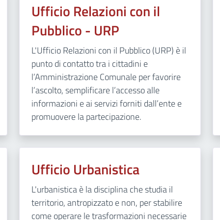
Ufficio Relazioni con il
Pubblico - URP
L'Ufficio Relazioni con il Pubblico (URP) è il
punto di contatto tra i cittadini e
l’Amministrazione Comunale per favorire
l’ascolto, semplificare l’accesso alle
informazioni e ai servizi forniti dall’ente e
promuovere la partecipazione.
Ufficio Urbanistica
L'urbanistica è la disciplina che studia il
territorio, antropizzato e non, per stabilire
come operare le trasformazioni necessarie