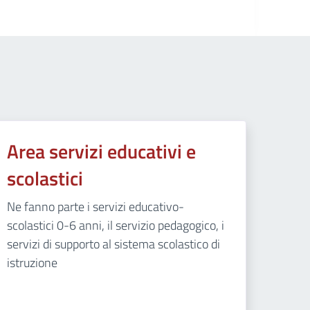
Area servizi educativi e
scolastici
Ne fanno parte i servizi educativo-
scolastici 0-6 anni, il servizio pedagogico, i
servizi di supporto al sistema scolastico di
istruzione