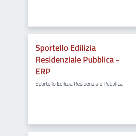
Sportello Edilizia
Residenziale Pubblica -
ERP
Sportello Edilizia Residenziale Pubblica