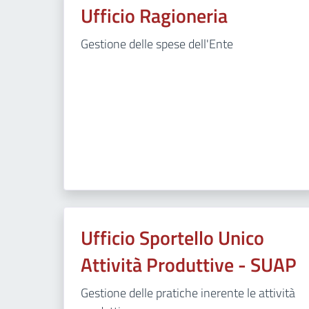
Ufficio Ragioneria
Gestione delle spese dell'Ente
Ufficio Sportello Unico
Attività Produttive - SUAP
Gestione delle pratiche inerente le attività