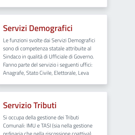
Servizi Demografici
Le funzioni svolte dai Servizi Demografici
sono di competenza statale attribuite al
Sindaco in qualità di Ufficiale di Governo.
Fanno parte del servizio i seguenti uffici:
Anagrafe, Stato Civile, Elettorale, Leva
Servizio Tributi
Si occupa della gestione dei Tributi
Comunali: IMU e TASI (sia nella gestione
ordinaria che nella riscossione coattiva)