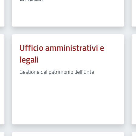
Ufficio amministrativi e
legali
Gestione del patrimonio dell'Ente