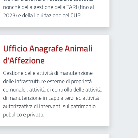
nonché della gestione della TARI (fino al
2023) e della liquidazione del CUP.
Ufficio Anagrafe Animali
d'Affezione
Gestione delle attività di manutenzione
delle infrastrutture esterne di proprietà
comunale , attività di controllo delle attività
di manutenzione in capo a terzi ed attività
autorizzativa di interventi sul patrimonio
pubblico e privato.