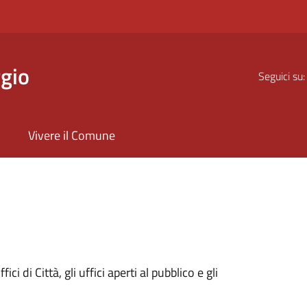
gio
Seguici su:
Vivere il Comune
ici di Città, gli uffici aperti al pubblico e gli