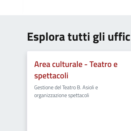
Esplora tutti gli uffic
Area culturale - Teatro e
spettacoli
Gestione del Teatro B. Asioli e
organizzazione spettacoli