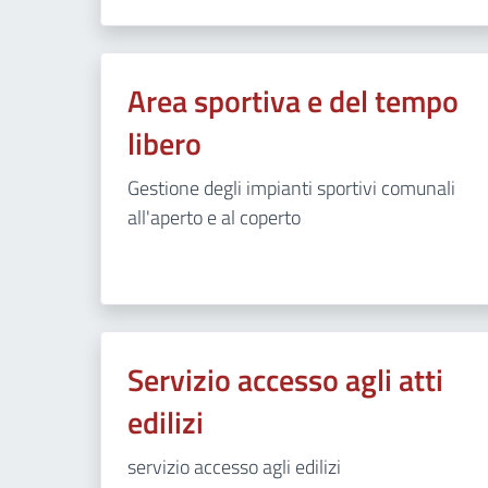
Area sportiva e del tempo
libero
Gestione degli impianti sportivi comunali
all'aperto e al coperto
Servizio accesso agli atti
edilizi
servizio accesso agli edilizi