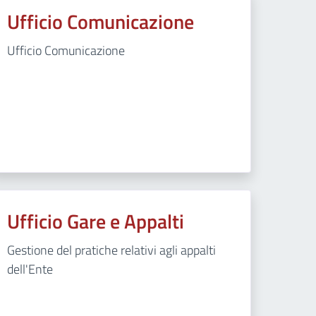
Ufficio Comunicazione
Ufficio Comunicazione
Ufficio Gare e Appalti
Gestione del pratiche relativi agli appalti
dell'Ente