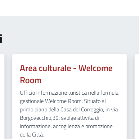
i
Area culturale - Welcome
Room
Ufficio informazione turistica nella formula
gestionale Welcome Room. Situato al
primo piano della Casa del Correggio, in via
Borgovecchio,39, svolge attività di
informazione, accoglienza e promozione
della Città.