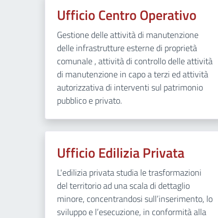
Ufficio Centro Operativo
Gestione delle attività di manutenzione
delle infrastrutture esterne di proprietà
comunale , attività di controllo delle attività
di manutenzione in capo a terzi ed attività
autorizzativa di interventi sul patrimonio
pubblico e privato.
Ufficio Edilizia Privata
L'edilizia privata studia le trasformazioni
del territorio ad una scala di dettaglio
minore, concentrandosi sull’inserimento, lo
sviluppo e l’esecuzione, in conformità alla