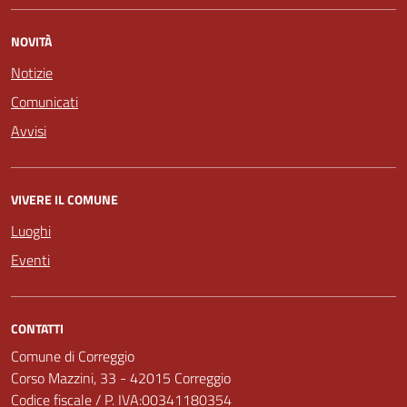
NOVITÀ
Notizie
Comunicati
Avvisi
VIVERE IL COMUNE
Luoghi
Eventi
CONTATTI
Comune di Correggio
Corso Mazzini, 33 - 42015 Correggio
Codice fiscale / P. IVA:00341180354