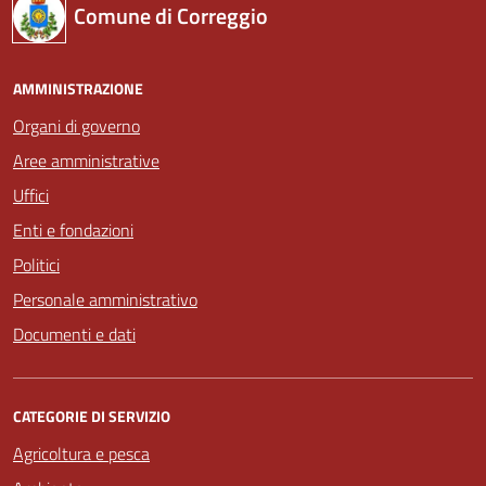
Comune di Correggio
AMMINISTRAZIONE
Organi di governo
Aree amministrative
Uffici
Enti e fondazioni
Politici
Personale amministrativo
Documenti e dati
CATEGORIE DI SERVIZIO
Agricoltura e pesca