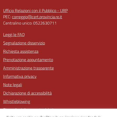
Ufficio Relazioni con il Pubblico - URP
PEC:
correggio@cert.provincia.re.it
Centralino unico: 0522630711
Leggi le FAQ
Segnalazione disservizio
Richiesta assistenza
Prenotazione appuntamento
Amministrazione trasparente
Informativa privacy
Note legali
Dichiarazione di accessibilità
Whistleblowing
Piano di miglioramento del sito