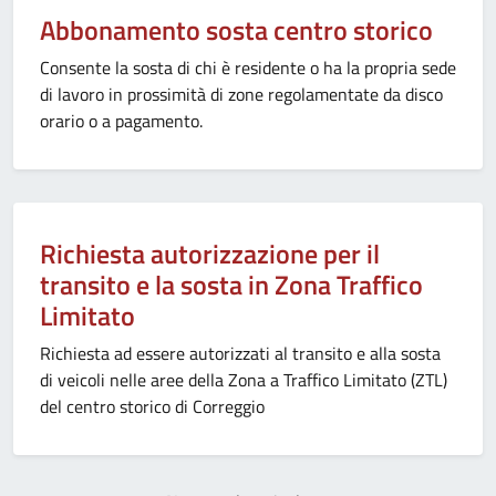
Abbonamento sosta centro storico
Consente la sosta di chi è residente o ha la propria sede
di lavoro in prossimità di zone regolamentate da disco
orario o a pagamento.
Richiesta autorizzazione per il
transito e la sosta in Zona Traffico
Limitato
Richiesta ad essere autorizzati al transito e alla sosta
di veicoli nelle aree della Zona a Traffico Limitato (ZTL)
del centro storico di Correggio