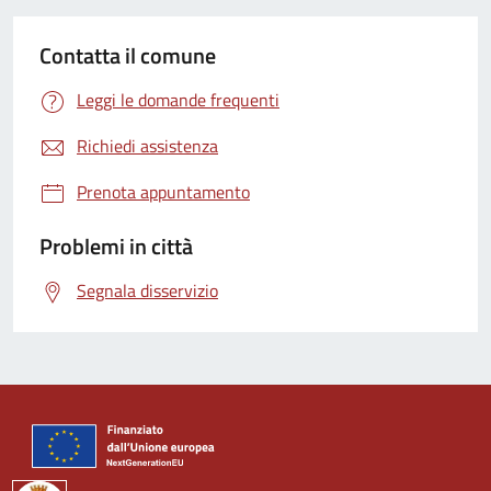
Contatta il comune
Leggi le domande frequenti
Richiedi assistenza
Prenota appuntamento
Problemi in città
Segnala disservizio