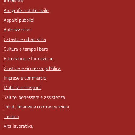
Ambiente
Anagrafe e stato civile
Appalti pubblici
Autorizzazioni
Catasto e urbanistica
Cultura e tempo libero
Educazione e formazione
Giustizia e sicurezza pubblica
Imprese e commercio
Mobilità e trasporti
Salute, benessere e assistenza
Tributi, finanze e contravvenzioni
Turismo
Vita lavorativa