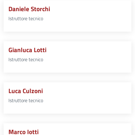
Daniele Storchi
Istruttore tecnico
Gianluca Lotti
Istruttore tecnico
Luca Culzoni
Istruttore tecnico
Marco Iotti