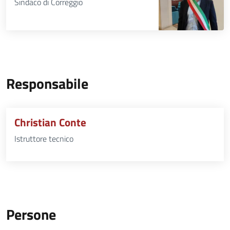
Sindaco di Correggio
Responsabile
Christian Conte
Istruttore tecnico
Persone