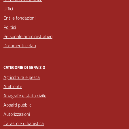
Uffici
Enti e fondazioni
Politici
Personale amministrativo
Documenti e dati
CATEGORIE DI SERVIZIO
Agricoltura e pesca
Ambiente
Anagrafe e stato civile
Appalti pubblici
Autorizzazioni
Catasto e urbanistica