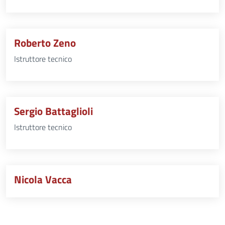
Roberto Zeno
Istruttore tecnico
Sergio Battaglioli
Istruttore tecnico
Nicola Vacca