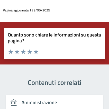
Pagina aggiornata il 29/05/2025
Quanto sono chiare le informazioni su questa
pagina?
Valuta 1 stelle su 5
Valuta 2 stelle su 5
Valuta 3 stelle su 5
Valuta 4 stelle su 5
Valuta 5 stelle su 5
Contenuti correlati
Amministrazione