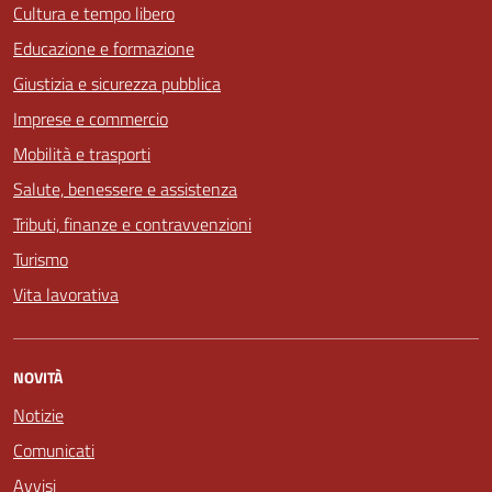
Cultura e tempo libero
Educazione e formazione
Giustizia e sicurezza pubblica
Imprese e commercio
Mobilità e trasporti
Salute, benessere e assistenza
Tributi, finanze e contravvenzioni
Turismo
Vita lavorativa
NOVITÀ
Notizie
Comunicati
Avvisi