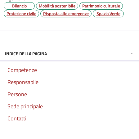
Bilancio
Mobilità sostenibile
Patrimonio culturale
Protezione civile
Risposta alle emergenze
Spazio Verde
INDICE DELLA PAGINA
Competenze
Responsabile
Persone
Sede principale
Contatti