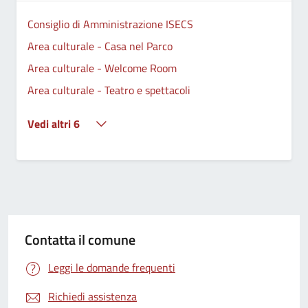
Consiglio di Amministrazione ISECS
Area culturale - Casa nel Parco
Area culturale - Welcome Room
Area culturale - Teatro e spettacoli
Vedi altri 6
Contatta il comune
Leggi le domande frequenti
Richiedi assistenza