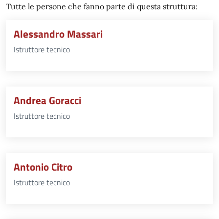
Tutte le persone che fanno parte di questa struttura:
Alessandro Massari
Istruttore tecnico
Andrea Goracci
Istruttore tecnico
Antonio Citro
Istruttore tecnico