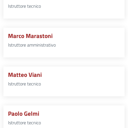
Istruttore tecnico
Marco Marastoni
Istruttore amministrativo
Matteo Viani
Istruttore tecnico
Paolo Gelmi
Istruttore tecnico