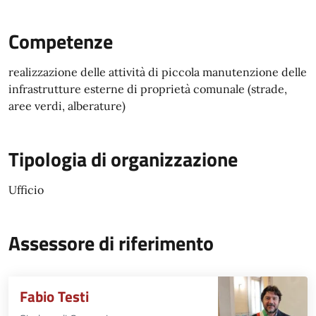
Competenze
realizzazione delle attività di piccola manutenzione delle
infrastrutture esterne di proprietà comunale (strade,
aree verdi, alberature)
Tipologia di organizzazione
Ufficio
Assessore di riferimento
Fabio Testi