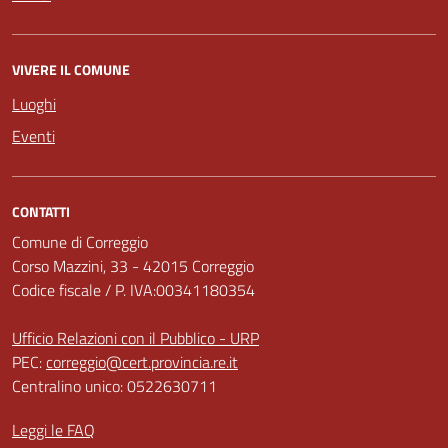
VIVERE IL COMUNE
Luoghi
Eventi
CONTATTI
Comune di Correggio
Corso Mazzini, 33 - 42015 Correggio
Codice fiscale / P. IVA:00341180354
Ufficio Relazioni con il Pubblico - URP
PEC:
correggio@cert.provincia.re.it
Centralino unico: 0522630711
Leggi le FAQ