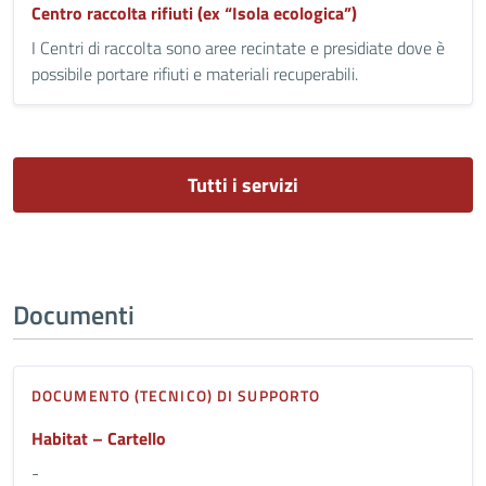
Centro raccolta rifiuti (ex “Isola ecologica”)
I Centri di raccolta sono aree recintate e presidiate dove è
possibile portare rifiuti e materiali recuperabili.
Tutti i servizi
Documenti
DOCUMENTO (TECNICO) DI SUPPORTO
Habitat – Cartello
-