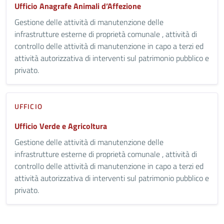
Ufficio Anagrafe Animali d’Affezione
Gestione delle attività di manutenzione delle
infrastrutture esterne di proprietà comunale , attività di
controllo delle attività di manutenzione in capo a terzi ed
attività autorizzativa di interventi sul patrimonio pubblico e
privato.
UFFICIO
Ufficio Verde e Agricoltura
Gestione delle attività di manutenzione delle
infrastrutture esterne di proprietà comunale , attività di
controllo delle attività di manutenzione in capo a terzi ed
attività autorizzativa di interventi sul patrimonio pubblico e
privato.