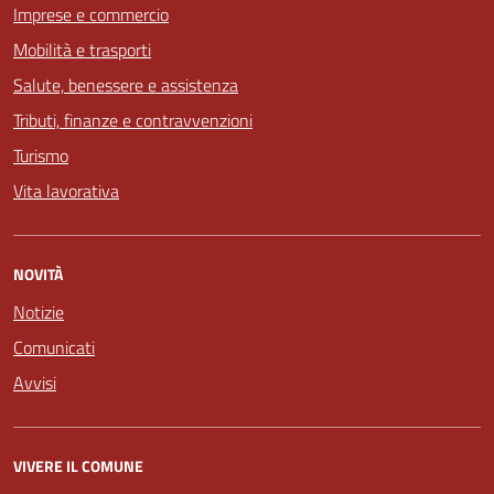
Imprese e commercio
Mobilità e trasporti
Salute, benessere e assistenza
Tributi, finanze e contravvenzioni
Turismo
Vita lavorativa
NOVITÀ
Notizie
Comunicati
Avvisi
VIVERE IL COMUNE