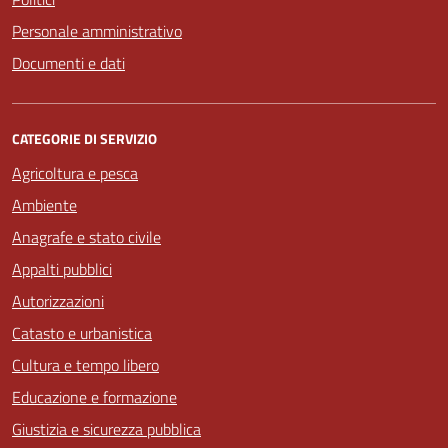
Personale amministrativo
Documenti e dati
CATEGORIE DI SERVIZIO
Agricoltura e pesca
Ambiente
Anagrafe e stato civile
Appalti pubblici
Autorizzazioni
Catasto e urbanistica
Cultura e tempo libero
Educazione e formazione
Giustizia e sicurezza pubblica