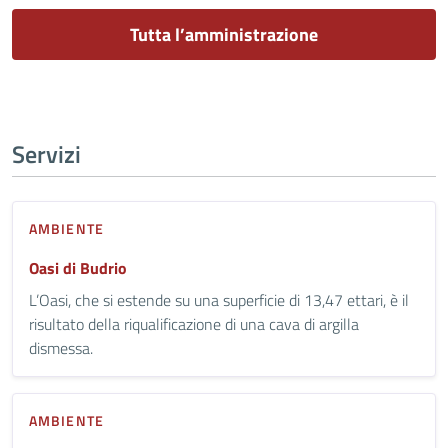
Tutta l’amministrazione
Servizi
AMBIENTE
Oasi di Budrio
L’Oasi, che si estende su una superficie di 13,47 ettari, è il
risultato della riqualificazione di una cava di argilla
dismessa.
AMBIENTE