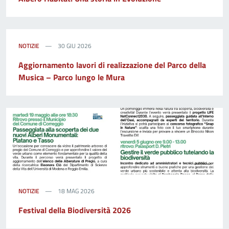
NOTIZIE
30 GIU 2026
Aggiornamento lavori di realizzazione del Parco della
Musica – Parco lungo le Mura
NOTIZIE
18 MAG 2026
Festival della Biodiversità 2026