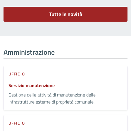
Tutte le novità
Amministrazione
UFFICIO
Servizio manutenzione
Gestione delle attività di manutenzione delle
infrastrutture esterne di proprietà comunale.
UFFICIO