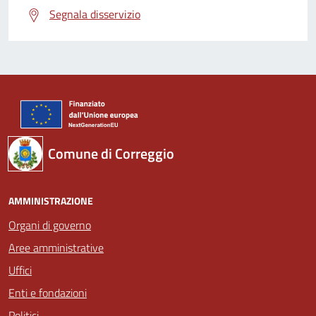
Segnala disservizio
Comune di Correggio
AMMINISTRAZIONE
Organi di governo
Aree amministrative
Uffici
Enti e fondazioni
Politici