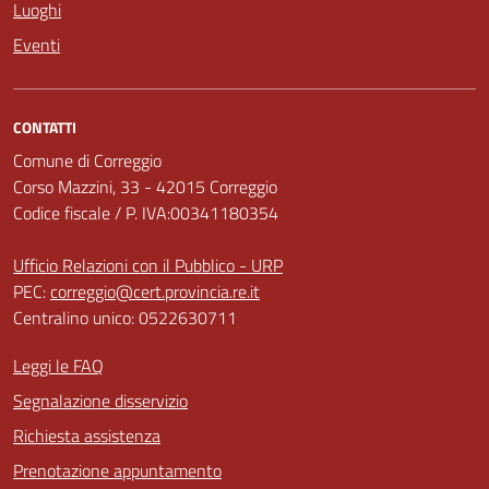
Luoghi
Eventi
CONTATTI
Comune di Correggio
Corso Mazzini, 33 - 42015 Correggio
Codice fiscale / P. IVA:00341180354
Ufficio Relazioni con il Pubblico - URP
PEC:
correggio@cert.provincia.re.it
Centralino unico: 0522630711
Leggi le FAQ
Segnalazione disservizio
Richiesta assistenza
Prenotazione appuntamento