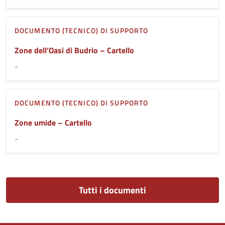
DOCUMENTO (TECNICO) DI SUPPORTO
Zone dell’Oasi di Budrio – Cartello
-
DOCUMENTO (TECNICO) DI SUPPORTO
Zone umide – Cartello
-
Tutti i documenti