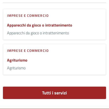
IMPRESE E COMMERCIO
Apparecchi da gioco o intrattenimento
Apparecchi da gioco o intrattenimento
IMPRESE E COMMERCIO
Agriturismo
Agriturismo
Tutti i servizi