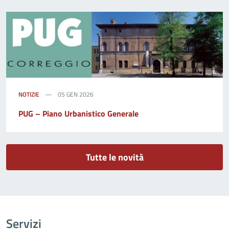
NOTIZIE
05 GEN 2026
PUG – Piano Urbanistico Generale
Tutte le novità
Servizi