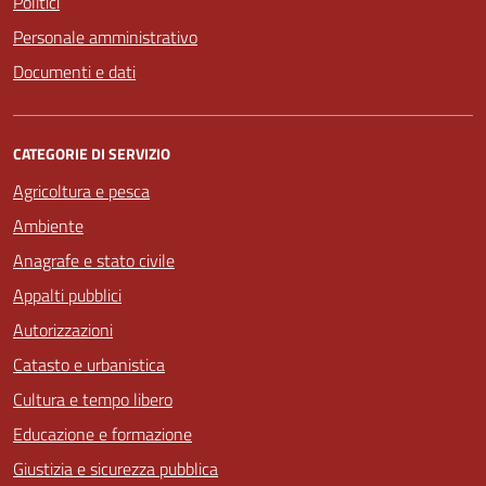
Politici
Personale amministrativo
Documenti e dati
CATEGORIE DI SERVIZIO
Agricoltura e pesca
Ambiente
Anagrafe e stato civile
Appalti pubblici
Autorizzazioni
Catasto e urbanistica
Cultura e tempo libero
Educazione e formazione
Giustizia e sicurezza pubblica