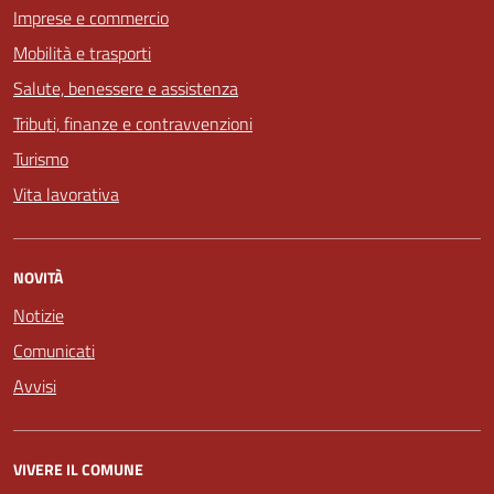
Imprese e commercio
Mobilità e trasporti
Salute, benessere e assistenza
Tributi, finanze e contravvenzioni
Turismo
Vita lavorativa
NOVITÀ
Notizie
Comunicati
Avvisi
VIVERE IL COMUNE