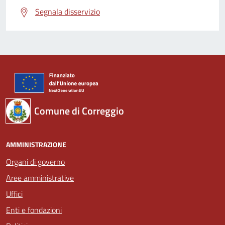
Segnala disservizio
Comune di Correggio
AMMINISTRAZIONE
Organi di governo
Aree amministrative
Uffici
Enti e fondazioni