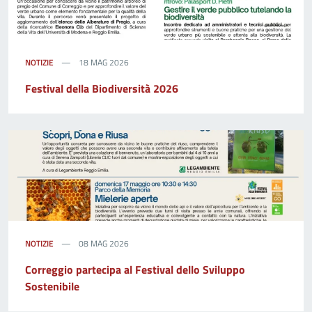
NOTIZIE
18 MAG 2026
Festival della Biodiversità 2026
NOTIZIE
08 MAG 2026
Correggio partecipa al Festival dello Sviluppo
Sostenibile