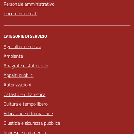
Personale amministrativo
Documenti e dati
CATEGORIE DI SERVIZIO
Agricoltura e pesca
Ambiente
Anagrafe e stato civile
Appalti pubblici
Autorizzazioni
Catasto e urbanistica
Cultura e tempo libero
Educazione e formazione
Giustizia e sicurezza pubblica
Imprese e commercio