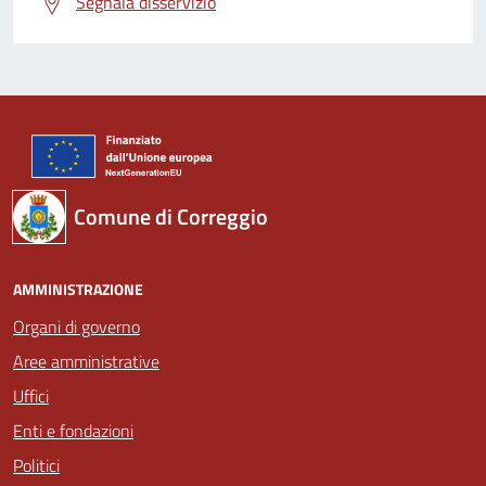
Segnala disservizio
Comune di Correggio
AMMINISTRAZIONE
Organi di governo
Aree amministrative
Uffici
Enti e fondazioni
Politici