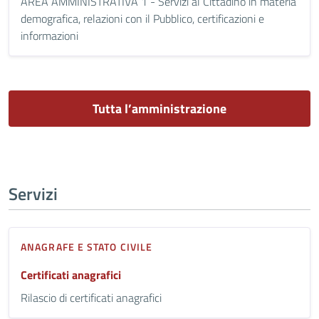
AREA AMMINISTRATIVA 1 - Servizi al Cittadino in materia
demografica, relazioni con il Pubblico, certificazioni e
informazioni
Tutta l’amministrazione
Servizi
ANAGRAFE E STATO CIVILE
Certificati anagrafici
Rilascio di certificati anagrafici