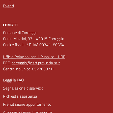
Eventi
CONTATTI
Comune di Correggio
Corso Mazzini, 33 - 42015 Correggio
Codice fiscale / P. IVA:00341180354
Ufficio Relazioni con il Pubblico - URP
PEC:
correggio@cert.provincia.re.it
Centralino unico: 0522630711
Leggi le FAQ
Segnalazione disservizio
Richiesta assistenza
Prenotazione appuntamento
Amministrazione trasparente