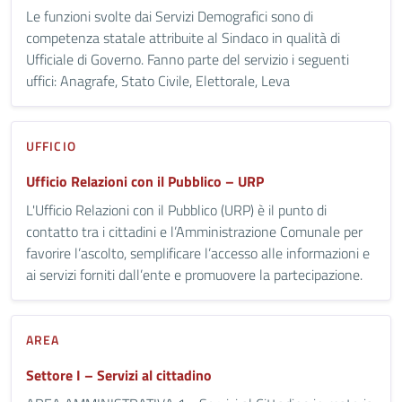
Le funzioni svolte dai Servizi Demografici sono di
competenza statale attribuite al Sindaco in qualità di
Ufficiale di Governo. Fanno parte del servizio i seguenti
uffici: Anagrafe, Stato Civile, Elettorale, Leva
UFFICIO
Ufficio Relazioni con il Pubblico – URP
L'Ufficio Relazioni con il Pubblico (URP) è il punto di
contatto tra i cittadini e l’Amministrazione Comunale per
favorire l’ascolto, semplificare l’accesso alle informazioni e
ai servizi forniti dall’ente e promuovere la partecipazione.
AREA
Settore I – Servizi al cittadino