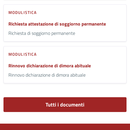
MODULISTICA
Richiesta attestazione di soggiorno permanente
Richiesta di soggiorno permanente
MODULISTICA
Rinnovo dichiarazione di dimora abituale
Rinnovo dichiarazione di dimora abituale
Tutti i documenti