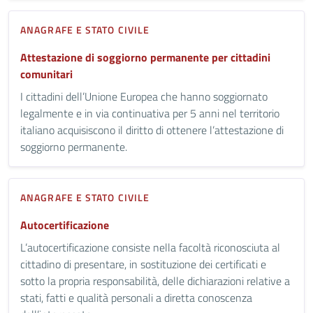
ANAGRAFE E STATO CIVILE
Attestazione di soggiorno permanente per cittadini
comunitari
I cittadini dell’Unione Europea che hanno soggiornato
legalmente e in via continuativa per 5 anni nel territorio
italiano acquisiscono il diritto di ottenere l’attestazione di
soggiorno permanente.
ANAGRAFE E STATO CIVILE
Autocertificazione
L’autocertificazione consiste nella facoltà riconosciuta al
cittadino di presentare, in sostituzione dei certificati e
sotto la propria responsabilità, delle dichiarazioni relative a
stati, fatti e qualità personali a diretta conoscenza