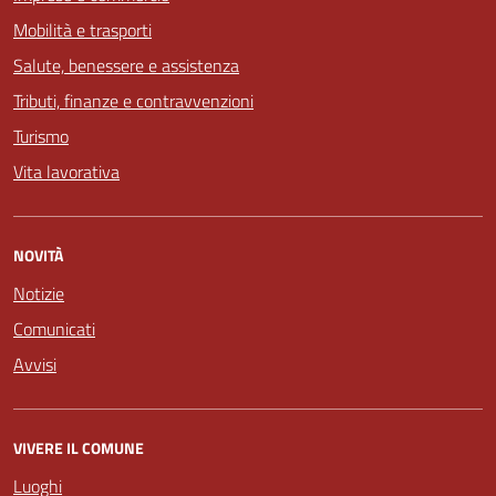
Mobilità e trasporti
Salute, benessere e assistenza
Tributi, finanze e contravvenzioni
Turismo
Vita lavorativa
NOVITÀ
Notizie
Comunicati
Avvisi
VIVERE IL COMUNE
Luoghi