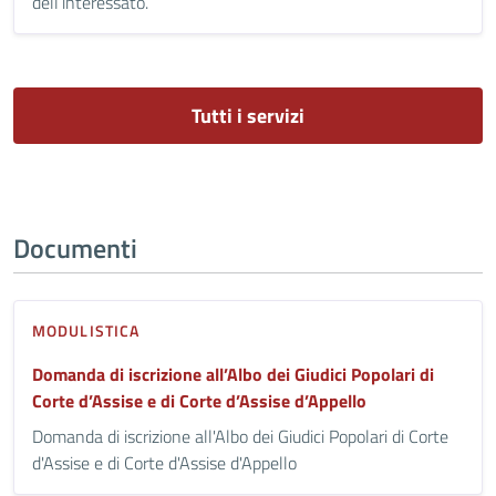
dell’interessato.
Tutti i servizi
Documenti
MODULISTICA
Domanda di iscrizione all’Albo dei Giudici Popolari di
Corte d’Assise e di Corte d’Assise d’Appello
Domanda di iscrizione all'Albo dei Giudici Popolari di Corte
d'Assise e di Corte d'Assise d'Appello