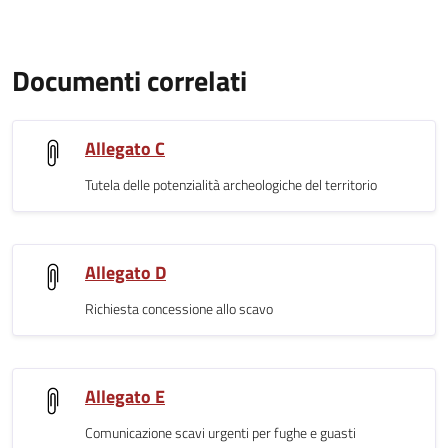
Documenti correlati
Allegato C
Tutela delle potenzialità archeologiche del territorio
Allegato D
Richiesta concessione allo scavo
Allegato E
Comunicazione scavi urgenti per fughe e guasti