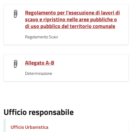
Regolamento per l'esecuzione di lavori di
scavo e ripristino nelle aree pubbliche o
di uso pubblico del territorio comunale
Regolamento Scavi
Allegato A-B
Determinazione
Ufficio responsabile
Ufficio Urbanistica