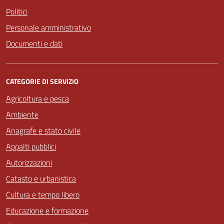
Politici
Personale amministrativo
Documenti e dati
CATEGORIE DI SERVIZIO
Agricoltura e pesca
Ambiente
Anagrafe e stato civile
Appalti pubblici
Autorizzazioni
Catasto e urbanistica
Cultura e tempo libero
Educazione e formazione