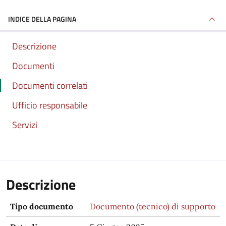
INDICE DELLA PAGINA
Descrizione
Documenti
Documenti correlati
Ufficio responsabile
Servizi
Descrizione
Tipo documento
Documento (tecnico) di supporto