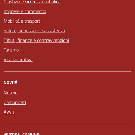
Giustizia e sicurezza pubblica
Imprese e commercio
Mobilità e trasporti
Salute, benessere e assistenza
Tributi, finanze e contravvenzioni
Turismo
Vita lavorativa
NOVITÀ
Notizie
Comunicati
Avvisi
VIVERE IL COMUNE