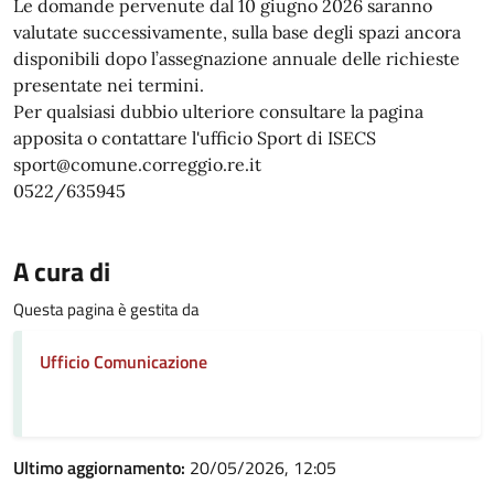
Le domande pervenute dal 10 giugno 2026 saranno
valutate successivamente, sulla base degli spazi ancora
disponibili dopo l’assegnazione annuale delle richieste
presentate nei termini.
Per qualsiasi dubbio ulteriore consultare la pagina
apposita o contattare l'ufficio Sport di ISECS
sport@comune.correggio.re.it
0522/635945
A cura di
Questa pagina è gestita da
Ufficio Comunicazione
Ultimo aggiornamento:
20/05/2026, 12:05