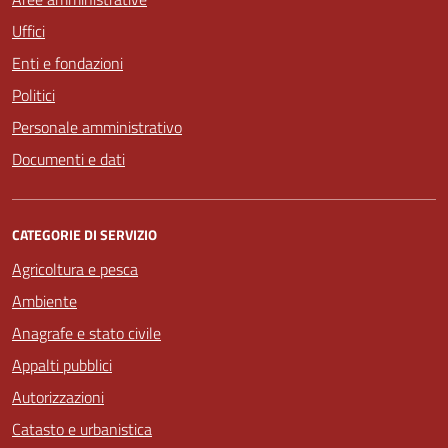
Uffici
Enti e fondazioni
Politici
Personale amministrativo
Documenti e dati
CATEGORIE DI SERVIZIO
Agricoltura e pesca
Ambiente
Anagrafe e stato civile
Appalti pubblici
Autorizzazioni
Catasto e urbanistica