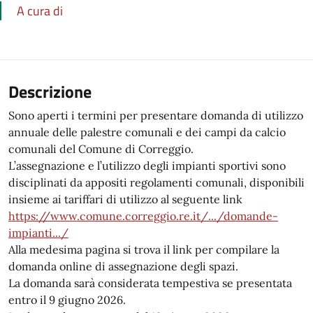
A cura di
Descrizione
Sono aperti i termini per presentare domanda di utilizzo
annuale delle palestre comunali e dei campi da calcio
comunali del Comune di Correggio.
L’assegnazione e l’utilizzo degli impianti sportivi sono
disciplinati da appositi regolamenti comunali, disponibili
insieme ai tariffari di utilizzo al seguente link
https://www.comune.correggio.re.it/.../domande-
impianti.../
Alla medesima pagina si trova il link per compilare la
domanda online di assegnazione degli spazi.
La domanda sarà considerata tempestiva se presentata
entro il 9 giugno 2026.