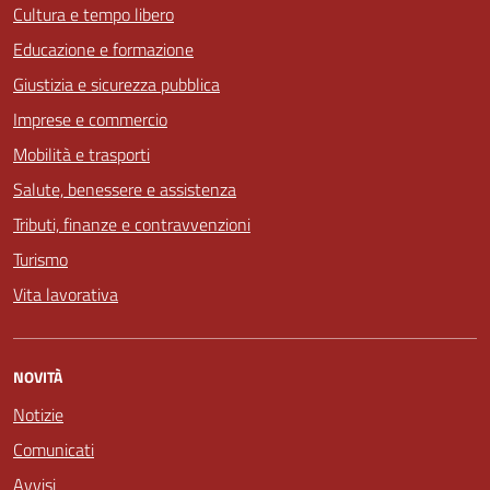
Cultura e tempo libero
Educazione e formazione
Giustizia e sicurezza pubblica
Imprese e commercio
Mobilità e trasporti
Salute, benessere e assistenza
Tributi, finanze e contravvenzioni
Turismo
Vita lavorativa
NOVITÀ
Notizie
Comunicati
Avvisi