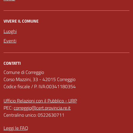
VIVERE IL COMUNE
Luoghi
Eventi
CONTATTI
Comune di Correggio
Corso Mazzini, 33 - 42015 Correggio
Codice fiscale / P. IVA:00341180354
Ufficio Relazioni con il Pubblico - URP
PEC:
correggio@cert.provincia.re.it
Centralino unico: 0522630711
Leggi le FAQ