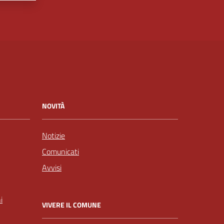
NOVITÀ
Notizie
Comunicati
Avvisi
i
VIVERE IL COMUNE