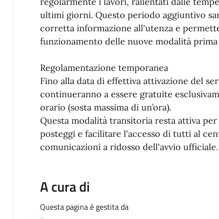
regolarmente i lavori, rallentati dalle temp
ultimi giorni. Questo periodo aggiuntivo sar
corretta informazione all'utenza e permetter
funzionamento delle nuove modalità prima de
Regolamentazione temporanea
Fino alla data di effettiva attivazione del ser
continueranno a essere gratuite esclusivam
orario (sosta massima di un’ora).
Questa modalità transitoria resta attiva per
posteggi e facilitare l'accesso di tutti al ce
comunicazioni a ridosso dell'avvio ufficiale.
A cura di
Questa pagina è gestita da