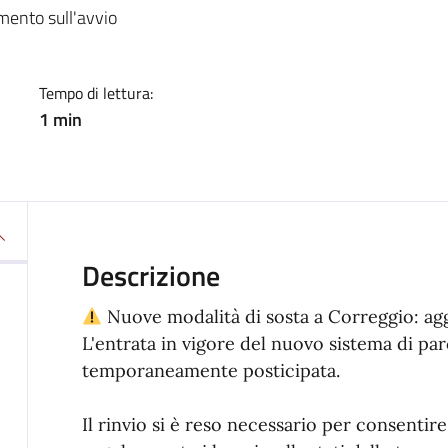
a
mento sull'avvio
Tempo di lettura:
1 min
Descrizione
Nuove modalità di sosta a Correggio: ag
L'entrata in vigore del nuovo sistema di par
temporaneamente posticipata.
Il rinvio si è reso necessario per consentire