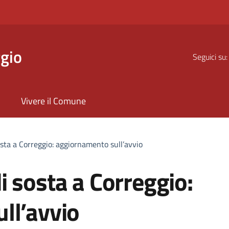
gio
Seguici su:
Vivere il Comune
sta a Correggio: aggiornamento sull’avvio
 sosta a Correggio:
ll’avvio