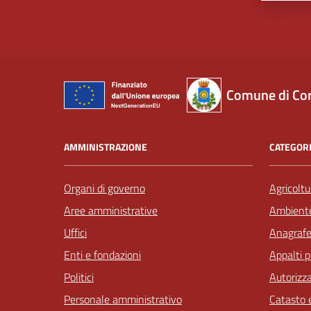
Comune di Co
AMMINISTRAZIONE
CATEGORI
Organi di governo
Agricoltu
Aree amministrative
Ambient
Uffici
Anagrafe 
Enti e fondazioni
Appalti p
Politici
Autorizza
Personale amministrativo
Catasto e