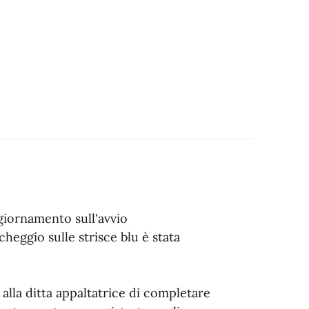
giornamento sull'avvio
cheggio sulle strisce blu è stata
 alla ditta appaltatrice di completare