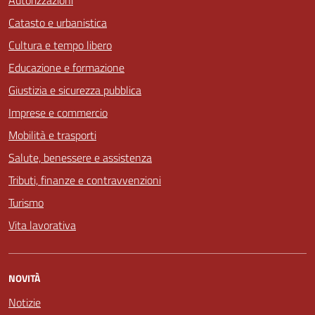
Autorizzazioni
Catasto e urbanistica
Cultura e tempo libero
Educazione e formazione
Giustizia e sicurezza pubblica
Imprese e commercio
Mobilità e trasporti
Salute, benessere e assistenza
Tributi, finanze e contravvenzioni
Turismo
Vita lavorativa
NOVITÀ
Notizie