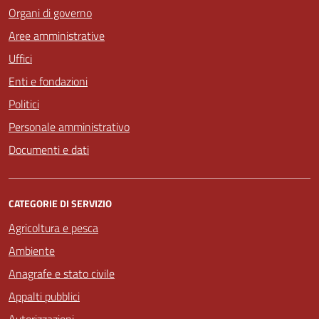
Organi di governo
Aree amministrative
Uffici
Enti e fondazioni
Politici
Personale amministrativo
Documenti e dati
CATEGORIE DI SERVIZIO
Agricoltura e pesca
Ambiente
Anagrafe e stato civile
Appalti pubblici