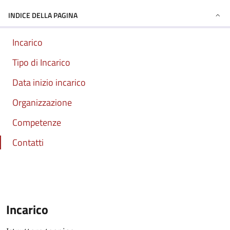
INDICE DELLA PAGINA
Incarico
Tipo di Incarico
Data inizio incarico
Organizzazione
Competenze
Contatti
Incarico