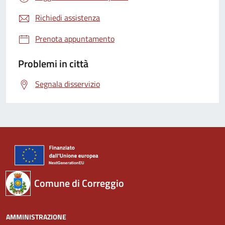
Richiedi assistenza
Prenota appuntamento
Problemi in città
Segnala disservizio
Comune di Correggio
AMMINISTRAZIONE