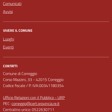
Comunicati
Avvisi
VIVERE IL COMUNE
Luoghi
Eventi
CONTATTI
Comune di Correggio
Corso Mazzini, 33 - 42015 Correggio
Codice fiscale / P. IVA:00341180354
Ufficio Relazioni con il Pubblico - URP
PEC:
correggio@cert.provincia.re.it
Centralino unico: 0522630711