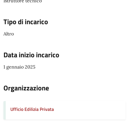
Istruttore tecnico
Tipo di incarico
Altro
Data inizio incarico
1 gennaio 2025
Organizzazione
Ufficio Edilizia Privata