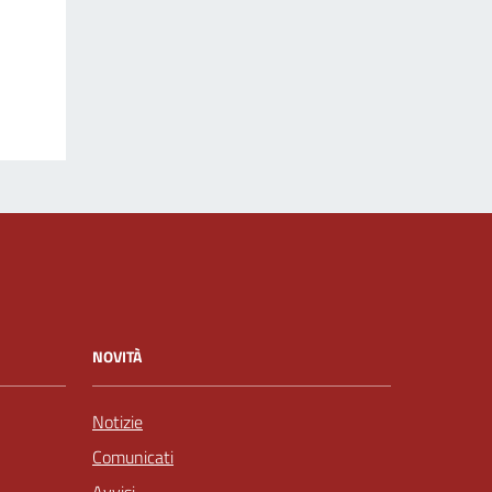
NOVITÀ
Notizie
Comunicati
Avvisi