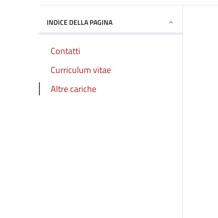
INDICE DELLA PAGINA
Contatti
Curriculum vitae
Altre cariche