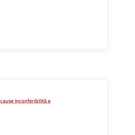
cause inconferibilità e