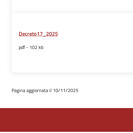
Decreto17_2025
pdf - 102 kb
Pagina aggiornata il 10/11/2025