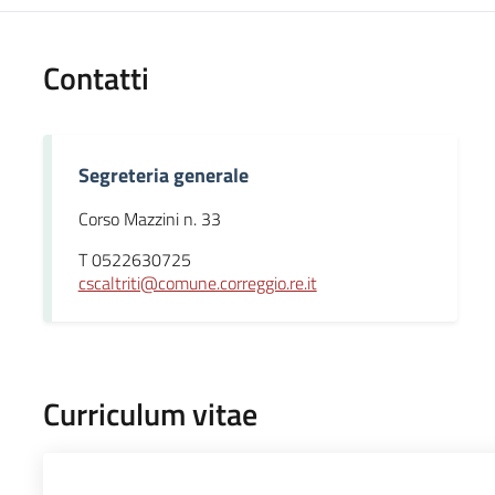
Contatti
Segreteria generale
Corso Mazzini n. 33
T 0522630725
cscaltriti@comune.correggio.re.it
Curriculum vitae