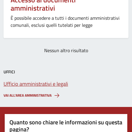
amministrativi
È possibile accedere a tutti i documenti amministrativi
comunali, esclusi quelli tutelati per legge
Nessun altro risultato
UFFICI
Ufficio amministrativi e legali
VAI ALL’AREA AMMINISTRATIVA
Quanto sono chiare le informazioni su questa
pagina?