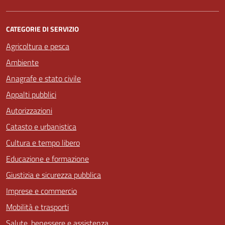
CATEGORIE DI SERVIZIO
Agricoltura e pesca
Ambiente
Anagrafe e stato civile
Appalti pubblici
Autorizzazioni
Catasto e urbanistica
Cultura e tempo libero
Educazione e formazione
Giustizia e sicurezza pubblica
Imprese e commercio
Mobilità e trasporti
Salute, benessere e assistenza