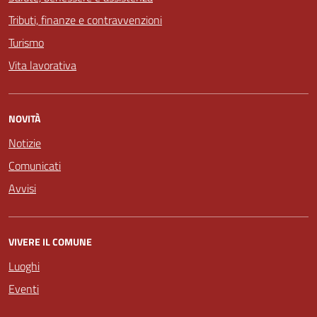
Tributi, finanze e contravvenzioni
Turismo
Vita lavorativa
NOVITÀ
Notizie
Comunicati
Avvisi
VIVERE IL COMUNE
Luoghi
Eventi