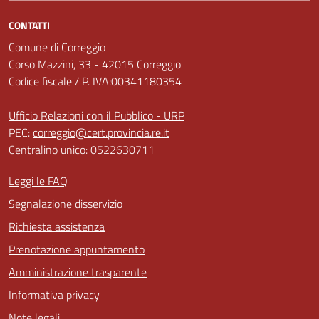
CONTATTI
Comune di Correggio
Corso Mazzini, 33 - 42015 Correggio
Codice fiscale / P. IVA:00341180354
Ufficio Relazioni con il Pubblico - URP
PEC:
correggio@cert.provincia.re.it
Centralino unico: 0522630711
Leggi le FAQ
Segnalazione disservizio
Richiesta assistenza
Prenotazione appuntamento
Amministrazione trasparente
Informativa privacy
Note legali