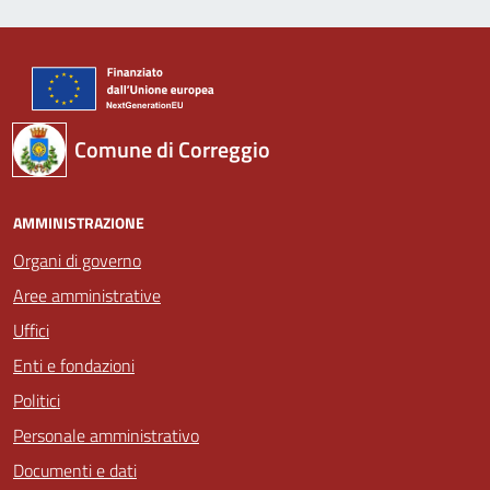
Comune di Correggio
AMMINISTRAZIONE
Organi di governo
Aree amministrative
Uffici
Enti e fondazioni
Politici
Personale amministrativo
Documenti e dati