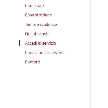
Come fare
Cosa si ottiene
Tempi e scadenze
Quanto costa
Accedi al servizio
Condizioni di servizio
Contatti