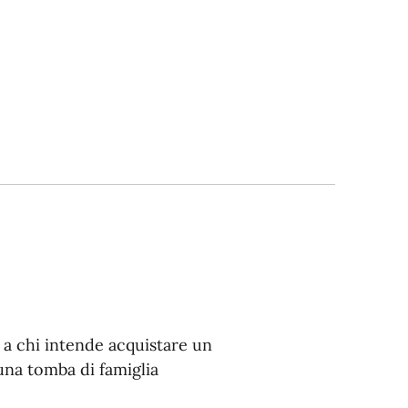
 a chi intende acquistare un
una tomba di famiglia