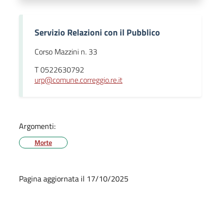
Servizio Relazioni con il Pubblico
Corso Mazzini n. 33
T 0522630792
urp@comune.correggio.re.it
Argomenti:
Morte
Pagina aggiornata il 17/10/2025