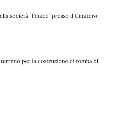
della società “Fenice” presso il Cimitero
 terreno per la costruzione di tomba di