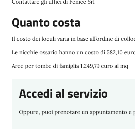
Contattare gli uffici di Fenice Srl
Quanto costa
Il costo dei loculi varia in base all’ordine di coll
Le nicchie ossario hanno un costo di 582,10 euro 
Aree per tombe di famiglia 1.249,79 euro al mq
Accedi al servizio
Oppure, puoi prenotare un appuntamento e pre