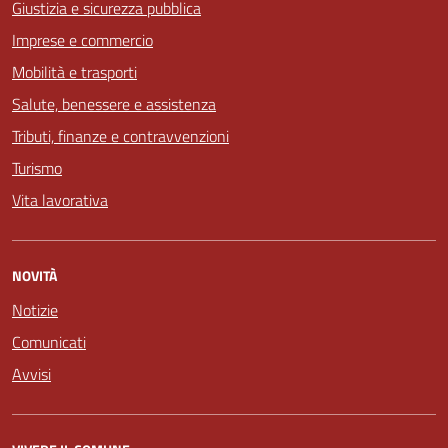
Giustizia e sicurezza pubblica
Imprese e commercio
Mobilità e trasporti
Salute, benessere e assistenza
Tributi, finanze e contravvenzioni
Turismo
Vita lavorativa
NOVITÀ
Notizie
Comunicati
Avvisi