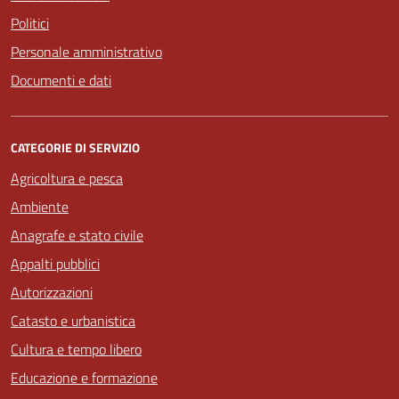
Politici
Personale amministrativo
Documenti e dati
CATEGORIE DI SERVIZIO
Agricoltura e pesca
Ambiente
Anagrafe e stato civile
Appalti pubblici
Autorizzazioni
Catasto e urbanistica
Cultura e tempo libero
Educazione e formazione