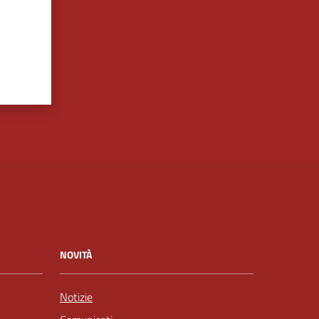
NOVITÀ
Notizie