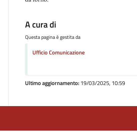
A cura di
Questa pagina è gestita da
Ufficio Comunicazione
Ultimo aggiornamento:
19/03/2025, 10:59