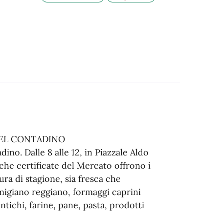
DEL CONTADINO
no. Dalle 8 alle 12, in Piazzale Aldo
che certificate del Mercato offrono i
ura di stagione, sia fresca che
migiano reggiano, formaggi caprini
ntichi, farine, pane, pasta, prodotti