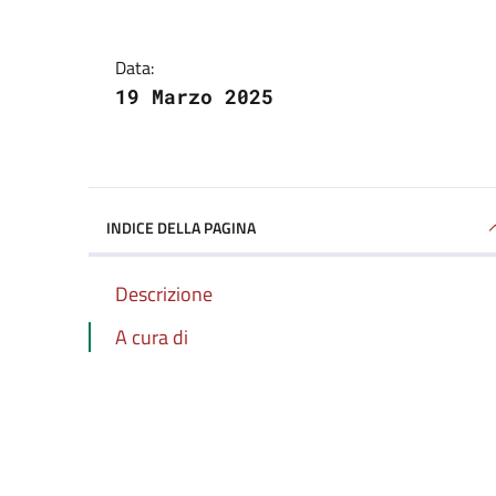
Data:
19 Marzo 2025
INDICE DELLA PAGINA
Descrizione
A cura di