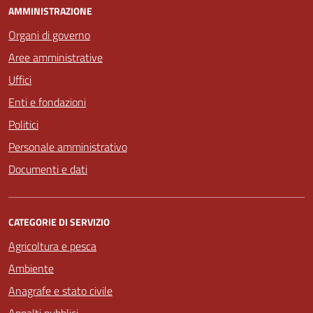
AMMINISTRAZIONE
Organi di governo
Aree amministrative
Uffici
Enti e fondazioni
Politici
Personale amministrativo
Documenti e dati
CATEGORIE DI SERVIZIO
Agricoltura e pesca
Ambiente
Anagrafe e stato civile
Appalti pubblici