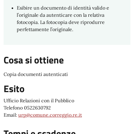
Esibire un documento di identità valido e
l’originale da autenticare con la relativa
fotocopia. La fotocopia deve riprodurre
perfettamente l’originale.
Cosa si ottiene
Copia documenti autenticati
Esito
Ufficio Relazioni con il Pubblico
Telefono 0522630792
Email:
urp@comune.correggio.re.it
Tempi e scadenze