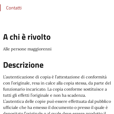
Contatti
A chi è rivolto
Alle persone maggiorenni
Descrizione
L’autenticazione di copia è l’attestazione di conformità
con l’originale, resa in calce alla copia stessa, da parte del
funzionario incaricato. La copia conforme sostituisce a
tutti gli effetti l’originale e non ha scadenza.
L’autentica delle copie può essere effettuata dal pubblico
ufficiale che ha emesso il documento o presso il quale è
depositato l’originale o al quale deve essere prodotto il