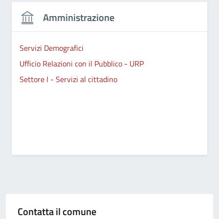
Amministrazione
Servizi Demografici
Ufficio Relazioni con il Pubblico - URP
Settore I - Servizi al cittadino
Contatta il comune