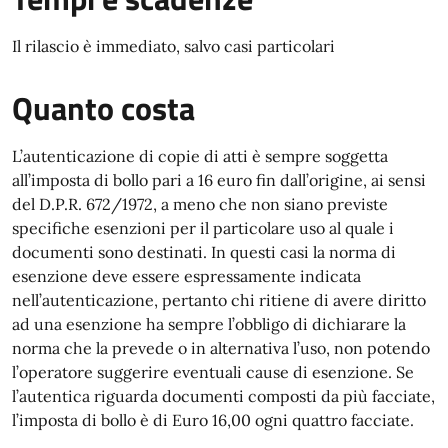
Il rilascio è immediato, salvo casi particolari
Quanto costa
L’autenticazione di copie di atti è sempre soggetta
all’imposta di bollo pari a 16 euro fin dall’origine, ai sensi
del D.P.R. 672/1972, a meno che non siano previste
specifiche esenzioni per il particolare uso al quale i
documenti sono destinati. In questi casi la norma di
esenzione deve essere espressamente indicata
nell’autenticazione, pertanto chi ritiene di avere diritto
ad una esenzione ha sempre l’obbligo di dichiarare la
norma che la prevede o in alternativa l’uso, non potendo
l’operatore suggerire eventuali cause di esenzione. Se
l’autentica riguarda documenti composti da più facciate,
l’imposta di bollo è di Euro 16,00 ogni quattro facciate.