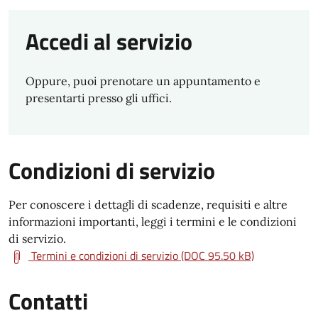
Accedi al servizio
Oppure, puoi prenotare un appuntamento e
presentarti presso gli uffici.
Condizioni di servizio
Per conoscere i dettagli di scadenze, requisiti e altre
informazioni importanti, leggi i termini e le condizioni
di servizio.
Termini e condizioni di servizio (DOC 95.50 kB)
Contatti