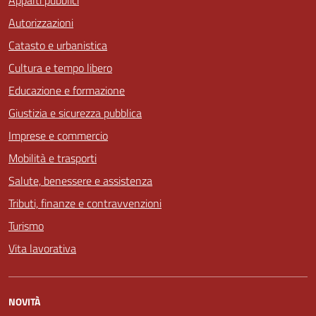
Autorizzazioni
Catasto e urbanistica
Cultura e tempo libero
Educazione e formazione
Giustizia e sicurezza pubblica
Imprese e commercio
Mobilità e trasporti
Salute, benessere e assistenza
Tributi, finanze e contravvenzioni
Turismo
Vita lavorativa
NOVITÀ