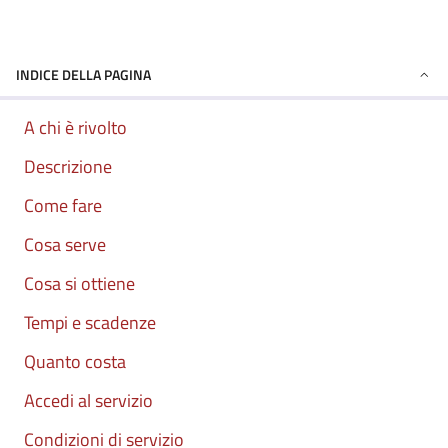
INDICE DELLA PAGINA
A chi è rivolto
Descrizione
Come fare
Cosa serve
Cosa si ottiene
Tempi e scadenze
Quanto costa
Accedi al servizio
Condizioni di servizio