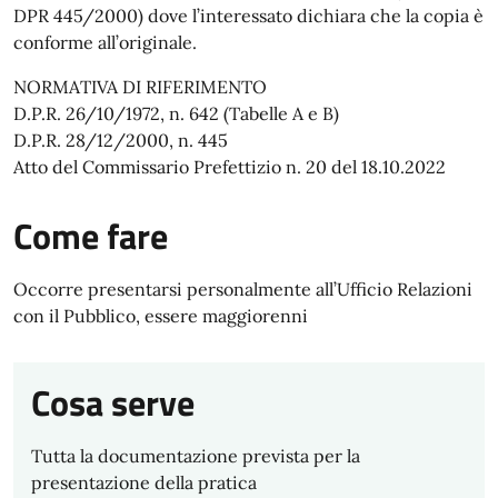
DPR 445/2000) dove l’interessato dichiara che la copia è
conforme all’originale.
NORMATIVA DI RIFERIMENTO
D.P.R. 26/10/1972, n. 642 (Tabelle A e B)
D.P.R. 28/12/2000, n. 445
Atto del Commissario Prefettizio n. 20 del 18.10.2022
Come fare
Occorre presentarsi personalmente all’Ufficio Relazioni
con il Pubblico, essere maggiorenni
Cosa serve
Tutta la documentazione prevista per la
presentazione della pratica