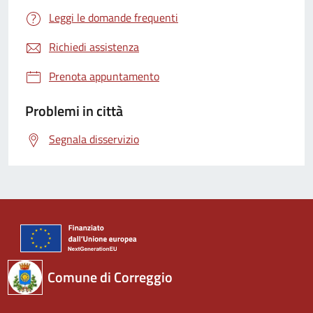
Leggi le domande frequenti
Richiedi assistenza
Prenota appuntamento
Problemi in città
Segnala disservizio
Comune di Correggio