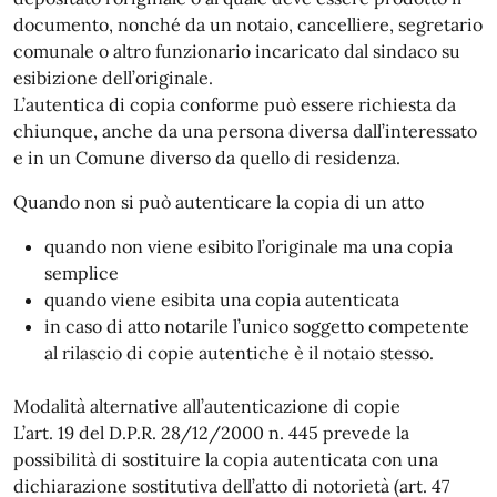
documento, nonché da un notaio, cancelliere, segretario
comunale o altro funzionario incaricato dal sindaco su
esibizione dell’originale.
L’autentica di copia conforme può essere richiesta da
chiunque, anche da una persona diversa dall’interessato
e in un Comune diverso da quello di residenza.
Quando non si può autenticare la copia di un atto
quando non viene esibito l’originale ma una copia
semplice
quando viene esibita una copia autenticata
in caso di atto notarile l’unico soggetto competente
al rilascio di copie autentiche è il notaio stesso.
Modalità alternative all’autenticazione di copie
L’art. 19 del D.P.R. 28/12/2000 n. 445 prevede la
possibilità di sostituire la copia autenticata con una
dichiarazione sostitutiva dell’atto di notorietà (art. 47