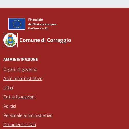
Comune di Correggio
AMMINISTRAZIONE
Organi di governo
Aree amministrative
Uffici
Enti e fondazioni
Politici
Personale amministrativo
Documenti e dati