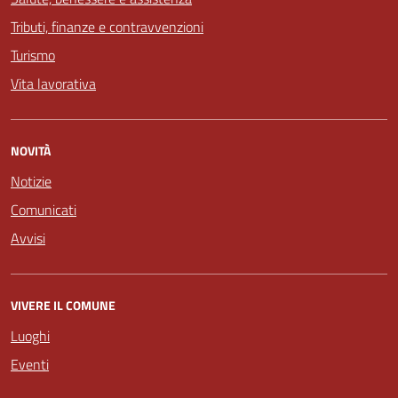
Tributi, finanze e contravvenzioni
Turismo
Vita lavorativa
NOVITÀ
Notizie
Comunicati
Avvisi
VIVERE IL COMUNE
Luoghi
Eventi