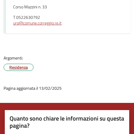
Corso Mazzini n. 33
T 0522630792
urp@comune.correggio.re.it
Argomenti:
Residenza
Pagina aggiornata il 13/02/2025
Quanto sono chiare le informazioni su questa
pagina?