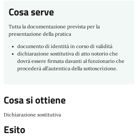
Cosa serve
Tutta la documentazione prevista per la
presentazione della pratica
documento di identità in corso di validità
dichiarazione sostitutiva di atto notorio che
dovrà essere firmata davanti al funzionario che
procederà all’autentica della sottoscrizione.
Cosa si ottiene
Dichiarazione sostitutiva
Esito