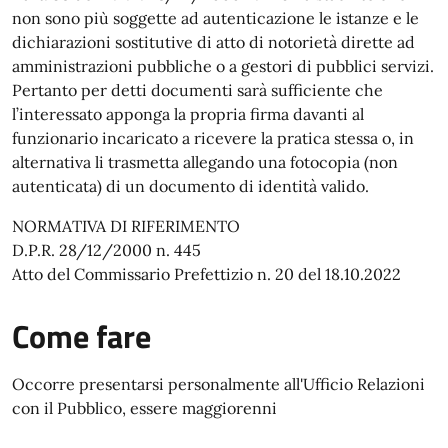
non sono più soggette ad autenticazione le istanze e le
dichiarazioni sostitutive di atto di notorietà dirette ad
amministrazioni pubbliche o a gestori di pubblici servizi.
Pertanto per detti documenti sarà sufficiente che
l’interessato apponga la propria firma davanti al
funzionario incaricato a ricevere la pratica stessa o, in
alternativa li trasmetta allegando una fotocopia (non
autenticata) di un documento di identità valido.
NORMATIVA DI RIFERIMENTO
D.P.R. 28/12/2000 n. 445
Atto del Commissario Prefettizio n. 20 del 18.10.2022
Come fare
Occorre presentarsi personalmente all'Ufficio Relazioni
con il Pubblico, essere maggiorenni