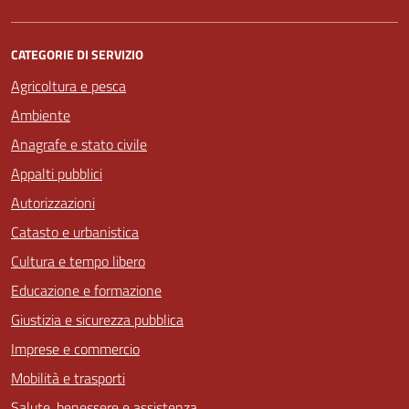
CATEGORIE DI SERVIZIO
Agricoltura e pesca
Ambiente
Anagrafe e stato civile
Appalti pubblici
Autorizzazioni
Catasto e urbanistica
Cultura e tempo libero
Educazione e formazione
Giustizia e sicurezza pubblica
Imprese e commercio
Mobilità e trasporti
Salute, benessere e assistenza