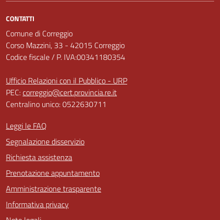
CONTATTI
Comune di Correggio
Corso Mazzini, 33 - 42015 Correggio
Codice fiscale / P. IVA:00341180354
Ufficio Relazioni con il Pubblico - URP
PEC:
correggio@cert.provincia.re.it
Centralino unico: 0522630711
Leggi le FAQ
Segnalazione disservizio
Richiesta assistenza
Prenotazione appuntamento
Amministrazione trasparente
Informativa privacy
Note legali