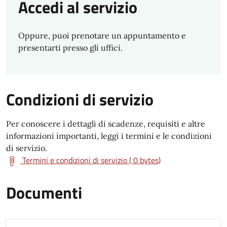
Accedi al servizio
Oppure, puoi prenotare un appuntamento e
presentarti presso gli uffici.
Condizioni di servizio
Per conoscere i dettagli di scadenze, requisiti e altre
informazioni importanti, leggi i termini e le condizioni
di servizio.
Termini e condizioni di servizio ( 0 bytes)
Documenti