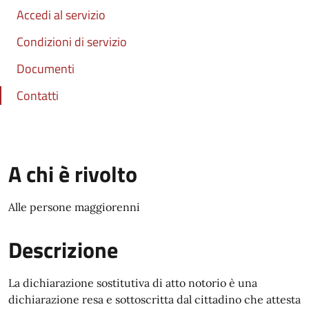
Accedi al servizio
Condizioni di servizio
Documenti
Contatti
A chi è rivolto
Alle persone maggiorenni
Descrizione
La dichiarazione sostitutiva di atto notorio è una
dichiarazione resa e sottoscritta dal cittadino che attesta