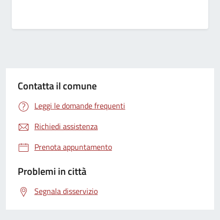
Contatta il comune
Leggi le domande frequenti
Richiedi assistenza
Prenota appuntamento
Problemi in città
Segnala disservizio