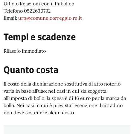
Ufficio Relazioni con il Pubblico
Telefono 0522630792
Email:
urp@comune.correggio.re.it
Tempi e scadenze
Rilascio immediato
Quanto costa
Il costo della dichiarazione sostitutiva di atto notorio
varia in base all’uso: nei casi in cui sia soggetta
all’imposta di bollo, la spesa è di 16 euro per la marca da
bollo. Nei casi in cui è prevista l’esenzione il cittadino
non deve sostenere alcun costo.