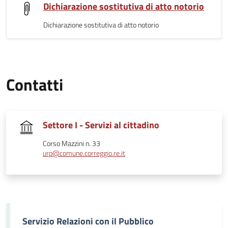
Dichiarazione sostitutiva di atto notorio
Dichiarazione sostitutiva di atto notorio
Contatti
Settore I - Servizi al cittadino
Corso Mazzini n. 33
urp@comune.correggio.re.it
Servizio Relazioni con il Pubblico