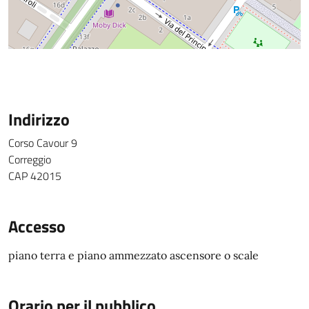
Indirizzo
Corso Cavour 9
Correggio
CAP 42015
Accesso
piano terra e piano ammezzato ascensore o scale
Orario per il pubblico