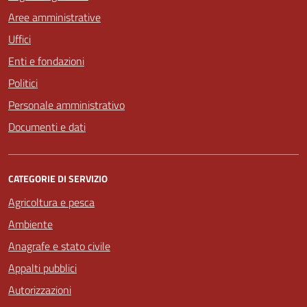
Aree amministrative
Uffici
Enti e fondazioni
Politici
Personale amministrativo
Documenti e dati
CATEGORIE DI SERVIZIO
Agricoltura e pesca
Ambiente
Anagrafe e stato civile
Appalti pubblici
Autorizzazioni