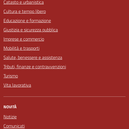
Catasto e urbanistica
Cultura e tempo libero
Educazione e formazione
Giustizia e sicurezza pubblica
Imprese e commercio
Mobilità e trasporti
Salute, benessere e assistenza
Tributi, finanze e contravvenzioni
Turismo
Vita lavorativa
NOVITÀ
Notizie
Comunicati