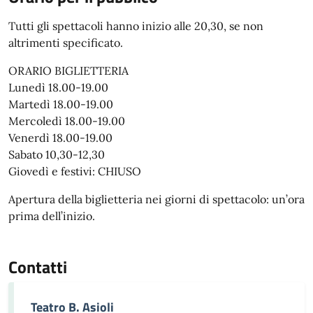
Tutti gli spettacoli hanno inizio alle 20,30, se non
altrimenti specificato.
ORARIO BIGLIETTERIA
Lunedì 18.00-19.00
Martedì 18.00-19.00
Mercoledì 18.00-19.00
Venerdì 18.00-19.00
Sabato 10,30-12,30
Giovedì e festivi: CHIUSO
Apertura della biglietteria nei giorni di spettacolo: un’ora
prima dell’inizio.
Contatti
Teatro B. Asioli