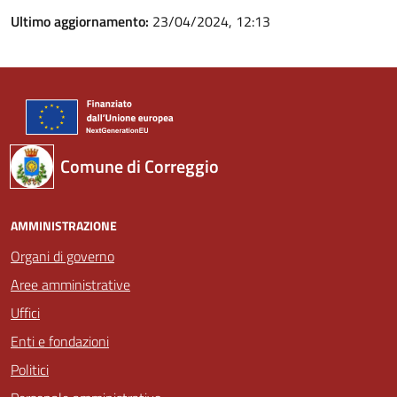
Ultimo aggiornamento:
23/04/2024, 12:13
Comune di Correggio
AMMINISTRAZIONE
Organi di governo
Aree amministrative
Uffici
Enti e fondazioni
Politici