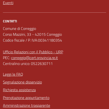
Eventi
CONTATTI
Comune di Correggio
Corso Mazzini, 33 - 42015 Correggio
Codice fiscale / P. IVA:00341180354
Ufficio Relazioni con il Pubblico - URP
PEC:
correggio@cert.provincia.re.it
Centralino unico: 0522630711
Leggi le FAQ
Segnalazione disservizio
Richiesta assistenza
Prenotazione appuntamento
Amministrazione trasparente