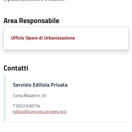
Area Responsabile
Ufficio Opere di Urbanizzazione
Contatti
Servizio Edilizia Privata
Corso Mazzini n. 33
T 0522 630734
edilizia@comune.correggio.re.it