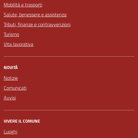
Mobilità e trasporti
Salute, benessere e assistenza
Tributi, finanze e contravvenzioni
Turismo
Vita lavorativa
NOVITÀ
Notizie
Comunicati
Avvisi
VIVERE IL COMUNE
Luoghi