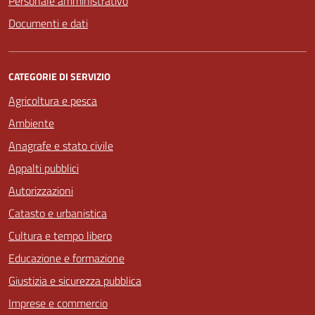
Personale amministrativo
Documenti e dati
CATEGORIE DI SERVIZIO
Agricoltura e pesca
Ambiente
Anagrafe e stato civile
Appalti pubblici
Autorizzazioni
Catasto e urbanistica
Cultura e tempo libero
Educazione e formazione
Giustizia e sicurezza pubblica
Imprese e commercio